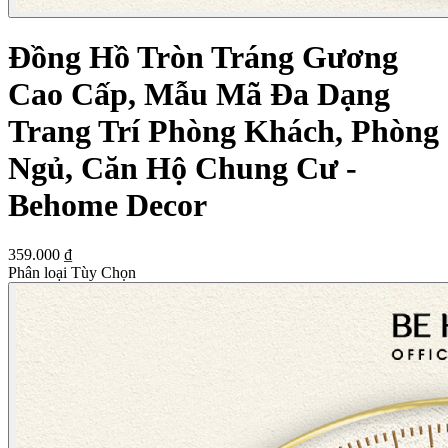
Đồng Hồ Tròn Tráng Gương
Cao Cấp, Mẫu Mã Đa Dạng
Trang Trí Phòng Khách, Phòng
Ngủ, Căn Hộ Chung Cư -
Behome Decor
359.000 ₫
Phân loại Tùy Chọn