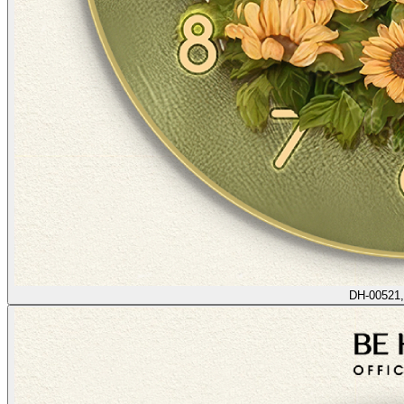
DH-00521,