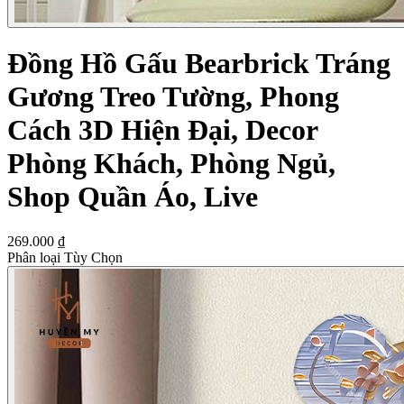
Đồng Hồ Gấu Bearbrick Tráng
Gương Treo Tường, Phong
Cách 3D Hiện Đại, Decor
Phòng Khách, Phòng Ngủ,
Shop Quần Áo, Live
269.000 ₫
Phân loại Tùy Chọn