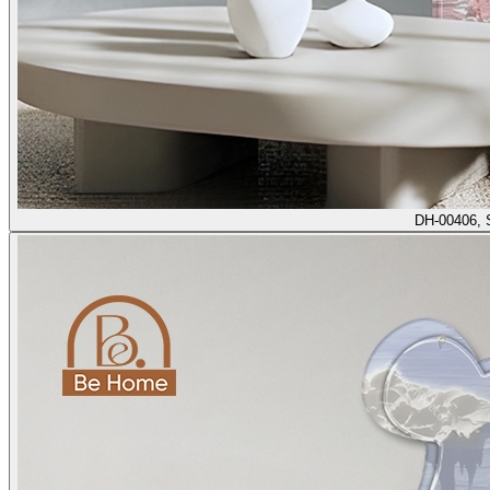
DH-00406, 