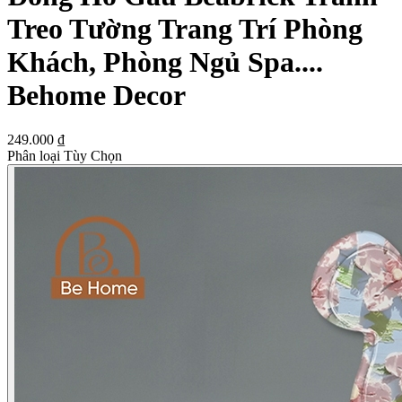
Treo Tường Trang Trí Phòng
Khách, Phòng Ngủ Spa....
Behome Decor
249.000 ₫
Phân loại Tùy Chọn