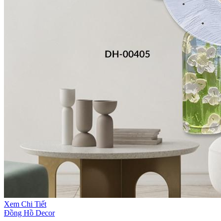
Xem Chi Tiết
Đồng Hồ Decor