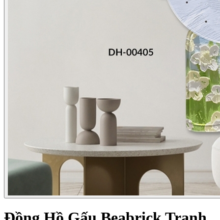
Đồng Hồ Gấu Beabrick Tranh