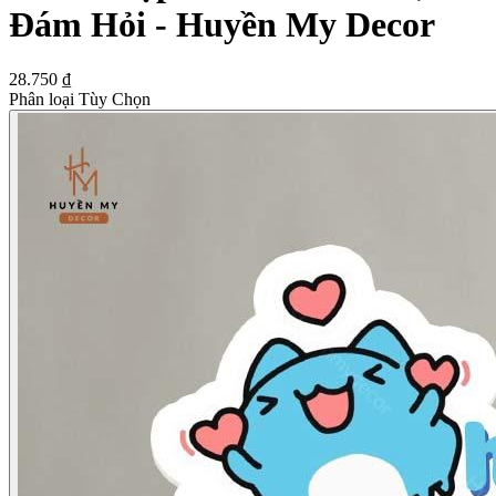
Đám Hỏi - Huyền My Decor
28.750 ₫
Phân loại Tùy Chọn