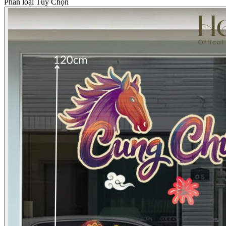
Phân loại Tùy Chọn