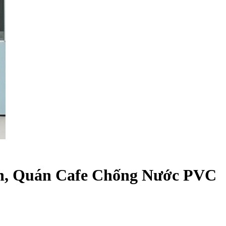
nh, Quán Cafe Chống Nước PVC