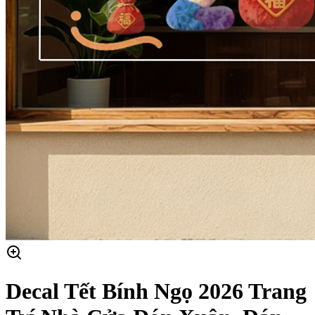
Decal Tết Bính Ngọ 2026 Trang