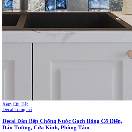
Xem Chi Tiết
Decal Trang Trí
Decal Dán Bếp Chống Nước Gạch Bông Cổ Điển,
Dán Tường, Cửa Kính, Phòng Tắm