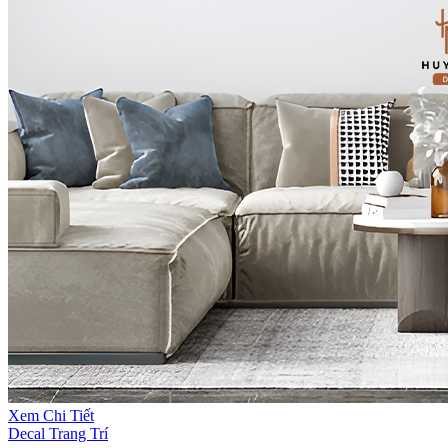
Xem Chi Tiết
Decal Trang Trí