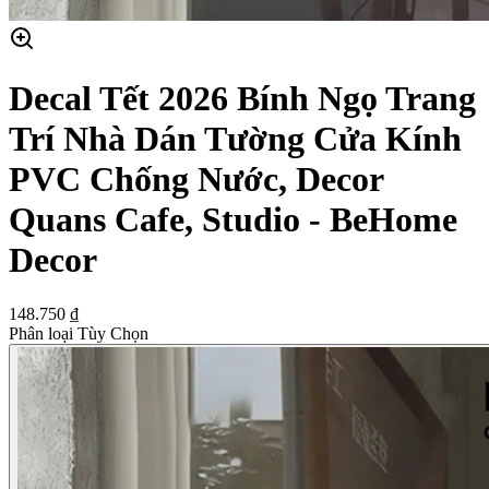
Decal Tết 2026 Bính Ngọ Trang
Trí Nhà Dán Tường Cửa Kính
PVC Chống Nước, Decor
Quans Cafe, Studio - BeHome
Decor
148.750 ₫
Phân loại Tùy Chọn