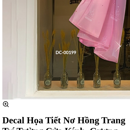
Decal Họa Tiết Nơ Hồng Trang