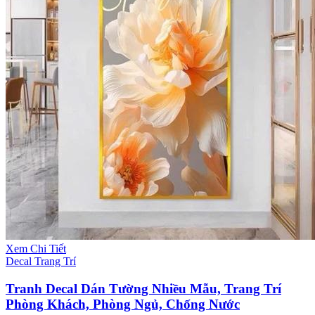
Xem Chi Tiết
Decal Trang Trí
Tranh Decal Dán Tường Nhiều Mẫu, Trang Trí
Phòng Khách, Phòng Ngủ, Chống Nước