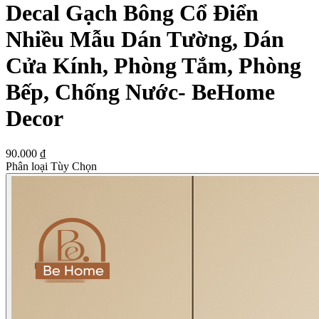
Decal Gạch Bông Cổ Điển
Nhiều Mẫu Dán Tường, Dán
Cửa Kính, Phòng Tắm, Phòng
Bếp, Chống Nước- BeHome
Decor
90.000 ₫
Phân loại Tùy Chọn