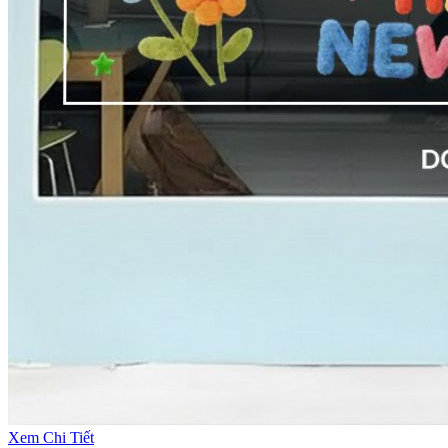
Xem Chi Tiết