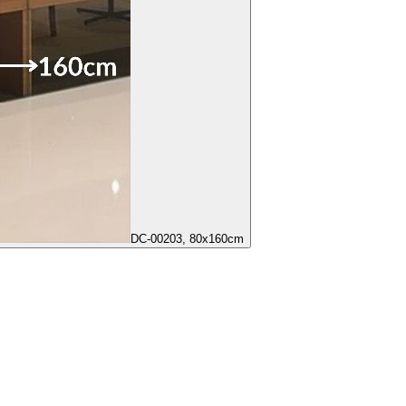
DC-00203, 80x160cm