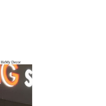
 - HeMy Decor