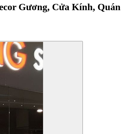
Decor Gương, Cửa Kính, Quán