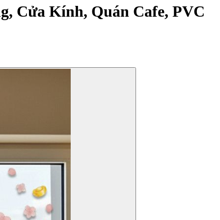
ng, Cửa Kính, Quán Cafe, PVC