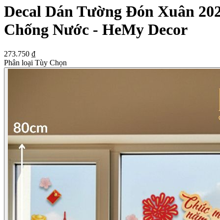
Decal Dán Tường Đón Xuân 202
Chống Nước - HeMy Decor
273.750 ₫
Phân loại Tùy Chọn