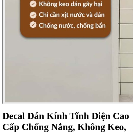
Decal Dán Kính Tĩnh Điện Cao
Cấp Chống Nắng, Không Keo,