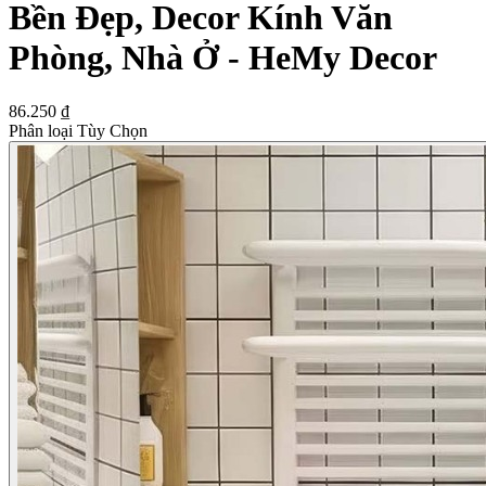
Bền Đẹp, Decor Kính Văn
Phòng, Nhà Ở - HeMy Decor
86.250 ₫
Phân loại Tùy Chọn