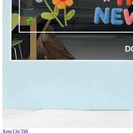
Xem Chi Tiết