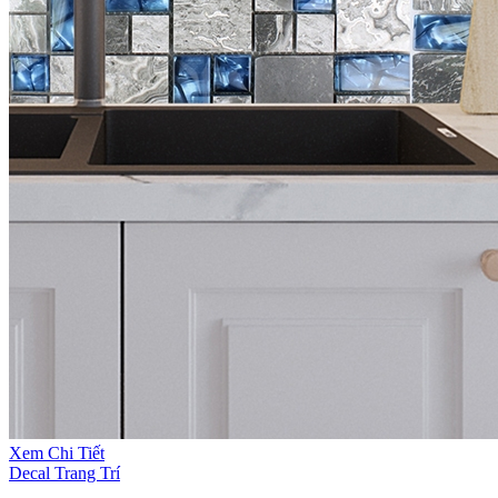
Xem Chi Tiết
Decal Trang Trí