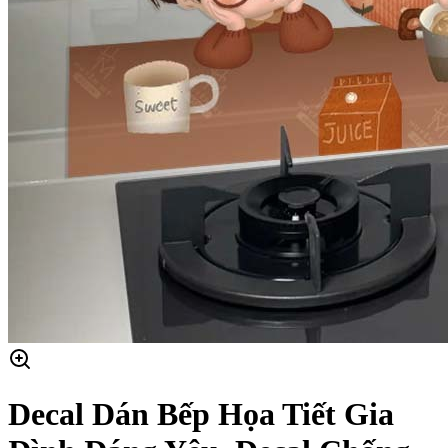
Decal Dán Bếp Họa Tiết Gia