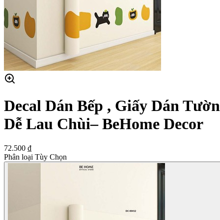
Decal Dán Bếp , Giấy Dán Tườn
Dễ Lau Chùi– BeHome Decor
72.500 ₫
Phân loại Tùy Chọn