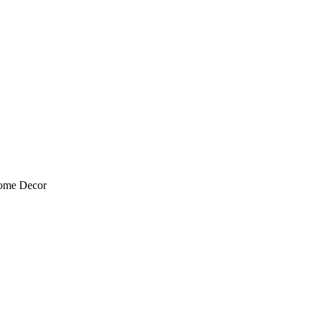
Home Decor