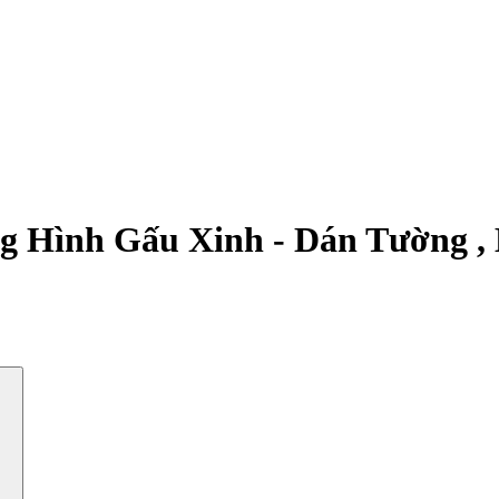
g Hình Gấu Xinh - Dán Tường , 