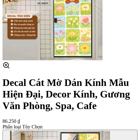
Decal Cát Mờ Dán Kính Mẫu
Hiện Đại, Decor Kính, Gương
Văn Phòng, Spa, Cafe
86.250 ₫
Phân loại Tùy Chọn