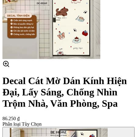
Decal Cát Mờ Dán Kính Hiện
Đại, Lấy Sáng, Chống Nhìn
Trộm Nhà, Văn Phòng, Spa
86.250 ₫
Phân loại Tùy Chọn