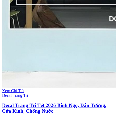
Xem Chi Tiết
Decal Trang Trí
Decal Trang Trí Tết 2026 Bính Ngọ, Dán Tường,
Cửa Kính, Chống Nước