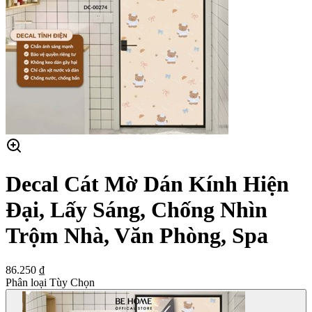
Decal Cát Mờ Dán Kính Hiện
Đại, Lấy Sáng, Chống Nhìn
Trộm Nhà, Văn Phòng, Spa
86.250 ₫
Phân loại Tùy Chọn