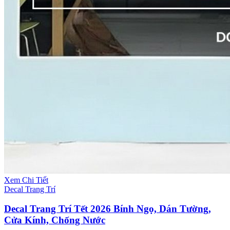
Xem Chi Tiết
Decal Trang Trí
Decal Trang Trí Tết 2026 Bính Ngọ, Dán Tường,
Cửa Kính, Chống Nước