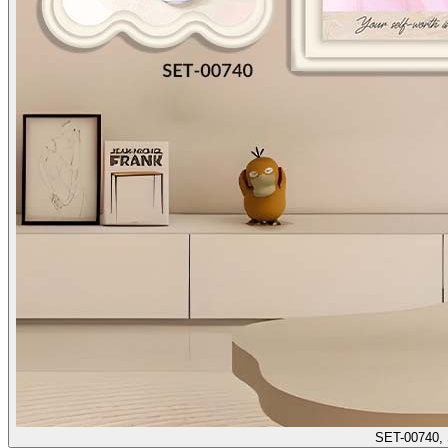
SET-00740,