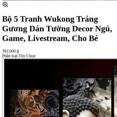
Bộ 5 Tranh Wukong Tráng
Gương Dán Tường Decor Ngủ,
Game, Livestream, Cho Bé
392.000 ₫
Phân loại Tùy Chọn