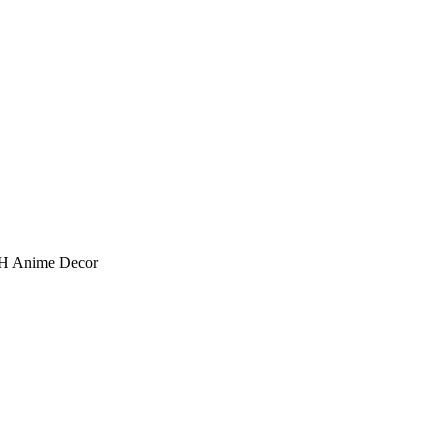
H Anime Decor