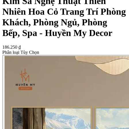
Kim Sa Nghệ Thuật Thiên
Nhiên Hoa Cỏ Trang Trí Phòng
Khách, Phòng Ngủ, Phòng
Bếp, Spa - Huyền My Decor
186.250 ₫
Phân loại Tùy Chọn