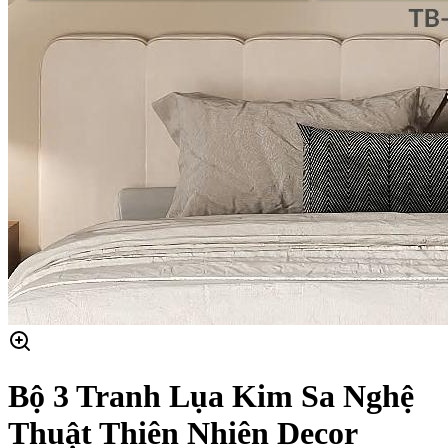
Bộ 3 Tranh Lụa Kim Sa Nghệ
Thuật Thiên Nhiên Decor