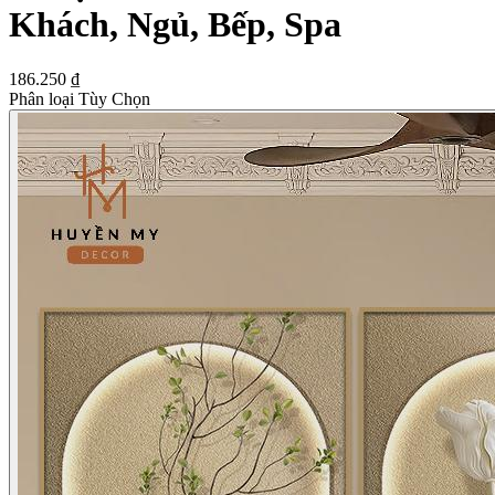
Khách, Ngủ, Bếp, Spa
186.250 ₫
Phân loại Tùy Chọn