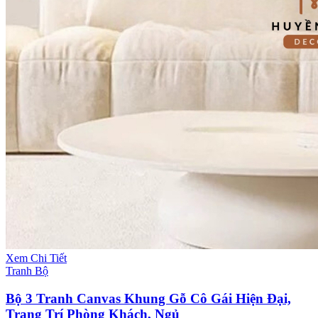
Xem Chi Tiết
Tranh Bộ
Bộ 3 Tranh Canvas Khung Gỗ Cô Gái Hiện Đại,
Trang Trí Phòng Khách, Ngủ