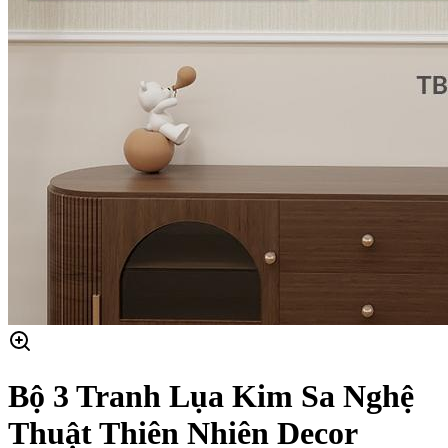
Bộ 3 Tranh Lụa Kim Sa Nghệ
Thuật Thiên Nhiên Decor