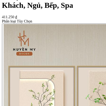
Khách, Ngủ, Bếp, Spa
411.250 ₫
Phân loại Tùy Chọn