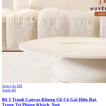
Xem Chi Tiết
Tranh Bộ
Bộ 3 Tranh Canvas Khung Gỗ Cô Gái Hiện Đại,
Trang Trí Phòng Khách, Ngủ