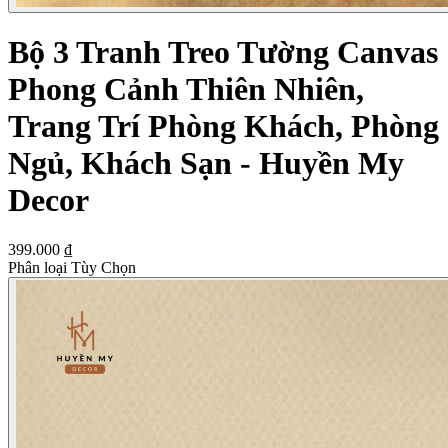
Bộ 3 Tranh Treo Tường Canvas
Phong Cảnh Thiên Nhiên,
Trang Trí Phòng Khách, Phòng
Ngủ, Khách Sạn - Huyền My
Decor
399.000 ₫
Phân loại Tùy Chọn