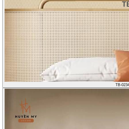
TB-023