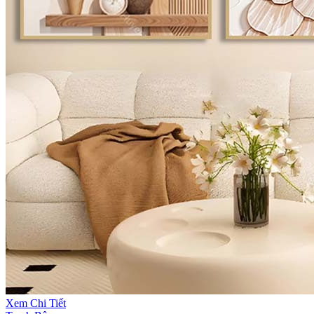
Xem Chi Tiết