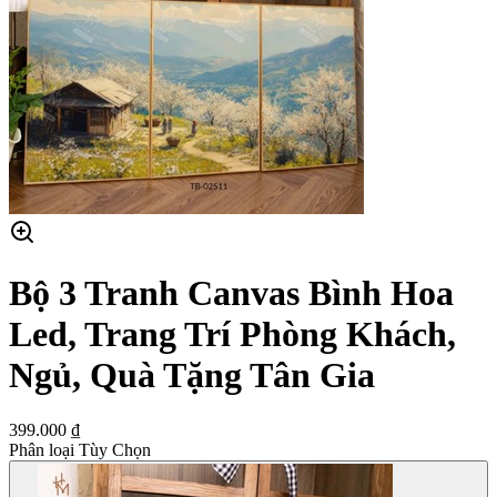
Bộ 3 Tranh Canvas Bình Hoa
Led, Trang Trí Phòng Khách,
Ngủ, Quà Tặng Tân Gia
399.000 ₫
Phân loại Tùy Chọn