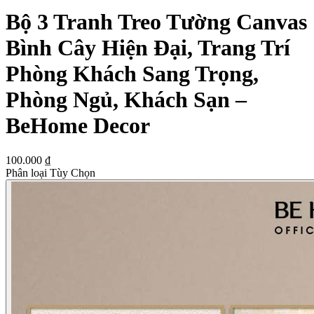
Bộ 3 Tranh Treo Tường Canvas
Bình Cây Hiện Đại, Trang Trí
Phòng Khách Sang Trọng,
Phòng Ngủ, Khách Sạn –
BeHome Decor
100.000 ₫
Phân loại Tùy Chọn