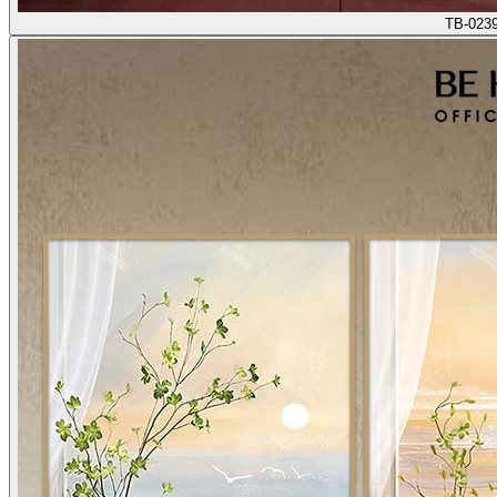
TB-023