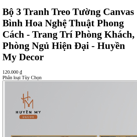
Bộ 3 Tranh Treo Tường Canvas
Bình Hoa Nghệ Thuật Phong
Cách - Trang Trí Phòng Khách,
Phòng Ngủ Hiện Đại - Huyền
My Decor
120.000 ₫
Phân loại Tùy Chọn