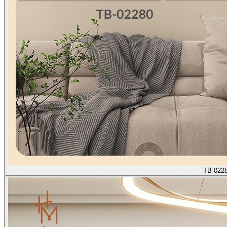
TB-022