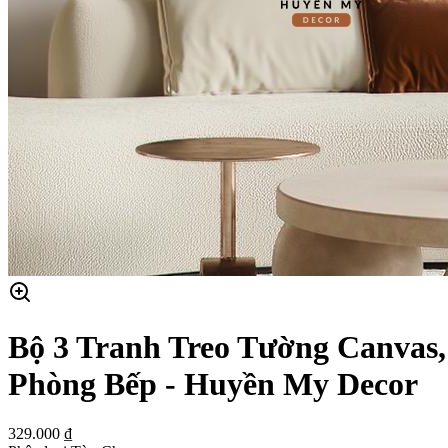
Bộ 3 Tranh Treo Tường Canvas,
Phòng Bếp - Huyền My Decor
329.000 ₫