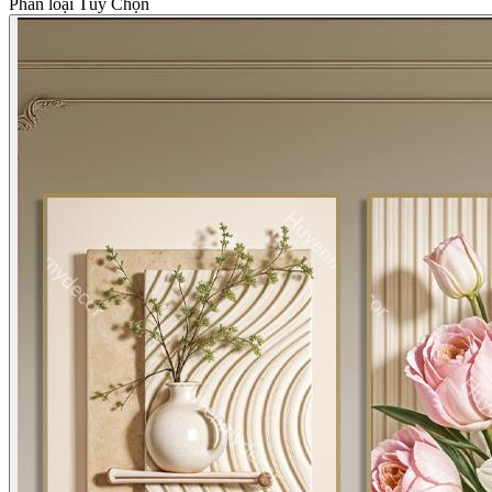
Phân loại Tùy Chọn