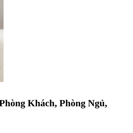
 Phòng Khách, Phòng Ngủ,