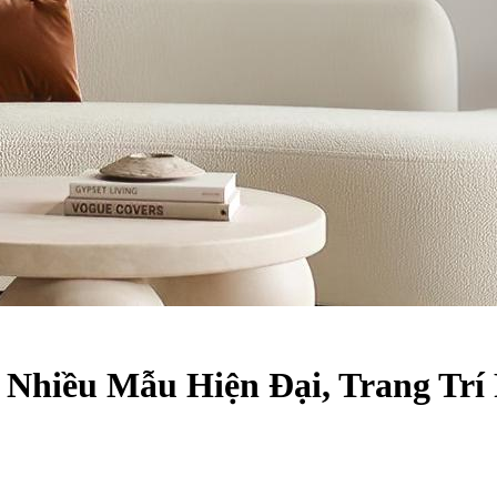
 Nhiều Mẫu Hiện Đại, Trang Trí