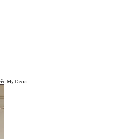
uyền My Decor