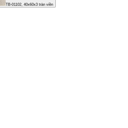
TB-01102, 40x60x3 tràn viền