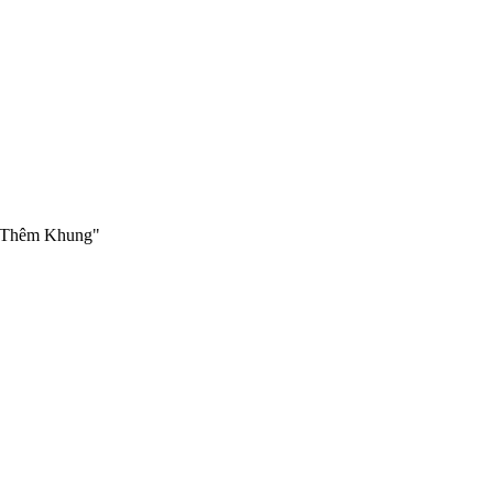
i "Thêm Khung"