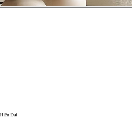
 Hiện Đại