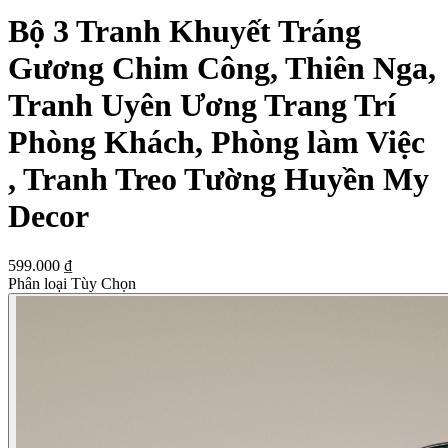
Bộ 3 Tranh Khuyết Tráng
Gương Chim Công, Thiên Nga,
Tranh Uyên Ương Trang Trí
Phòng Khách, Phòng làm Việc
, Tranh Treo Tường Huyền My
Decor
599.000 ₫
Phân loại Tùy Chọn