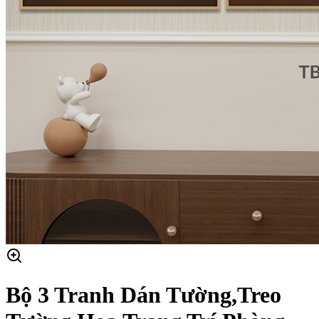
Bộ 3 Tranh Dán Tường,Treo