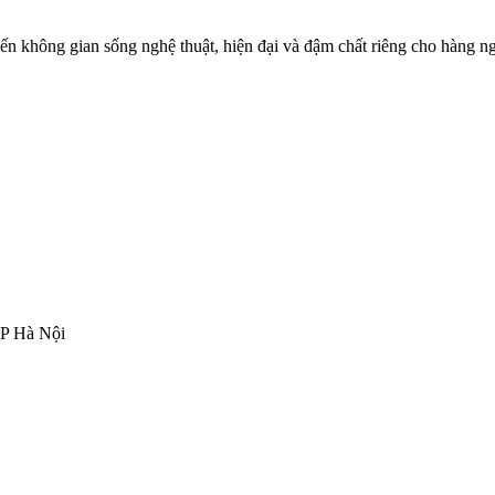
đến không gian sống nghệ thuật, hiện đại và đậm chất riêng cho hàng ng
TP Hà Nội