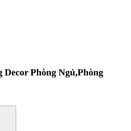
g Decor Phòng Ngủ,Phòng