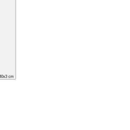
x40x3 cm