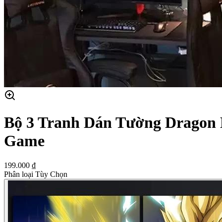
Bộ 3 Tranh Dán Tường Dragon 
Game
199.000 ₫
Phân loại Tùy Chọn