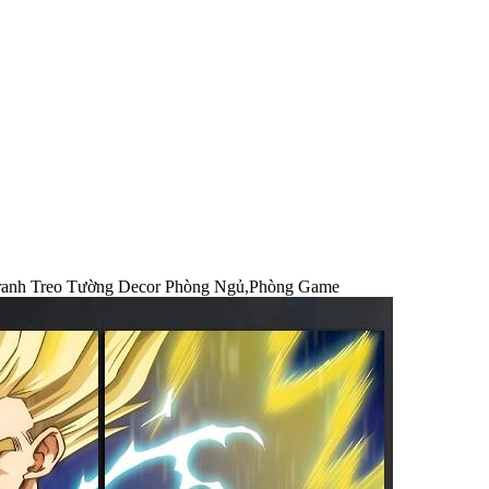
Tranh Treo Tường Decor Phòng Ngủ,Phòng Game