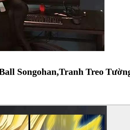
Ball Songohan,Tranh Treo Tườn