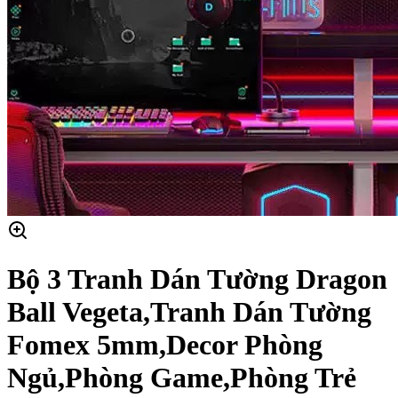
Bộ 3 Tranh Dán Tường Dragon
Ball Vegeta,Tranh Dán Tường
Fomex 5mm,Decor Phòng
Ngủ,Phòng Game,Phòng Trẻ