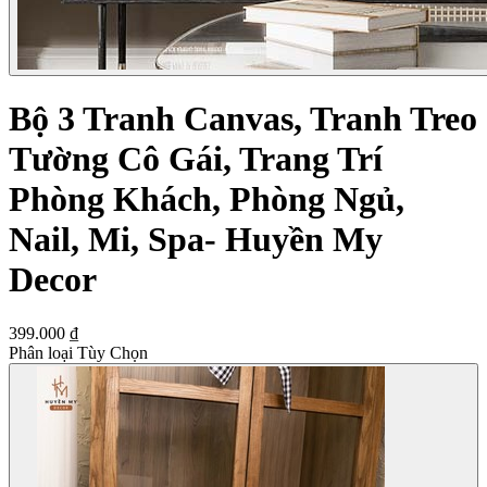
Bộ 3 Tranh Canvas, Tranh Treo
Tường Cô Gái, Trang Trí
Phòng Khách, Phòng Ngủ,
Nail, Mi, Spa- Huyền My
Decor
399.000 ₫
Phân loại Tùy Chọn