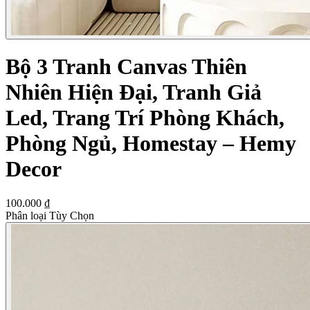
Bộ 3 Tranh Canvas Thiên
Nhiên Hiện Đại, Tranh Giả
Led, Trang Trí Phòng Khách,
Phòng Ngủ, Homestay – Hemy
Decor
100.000 ₫
Phân loại Tùy Chọn