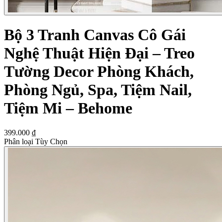
Bộ 3 Tranh Canvas Cô Gái
Nghệ Thuật Hiện Đại – Treo
Tường Decor Phòng Khách,
Phòng Ngủ, Spa, Tiệm Nail,
Tiệm Mi – Behome
399.000 ₫
Phân loại Tùy Chọn