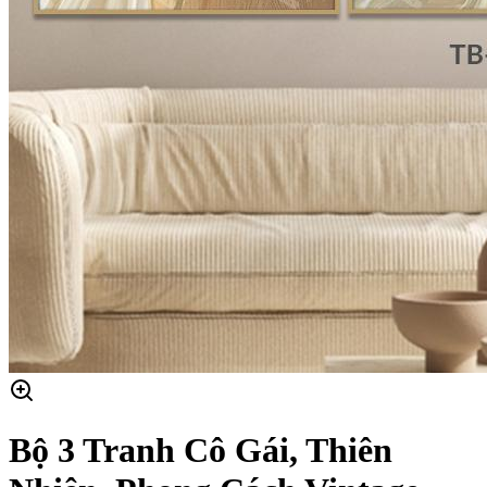
Bộ 3 Tranh Cô Gái, Thiên