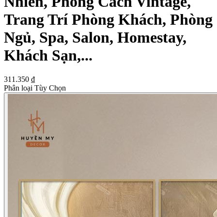
Nhiên, Phong Cách Vintage,
Trang Trí Phòng Khách, Phòng
Ngủ, Spa, Salon, Homestay,
Khách Sạn,...
311.350 ₫
Phân loại Tùy Chọn