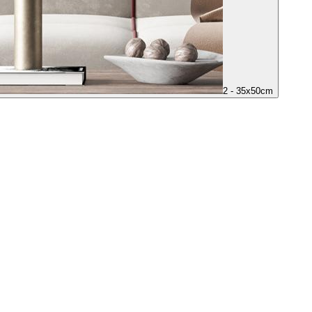
2 - 35x50cm