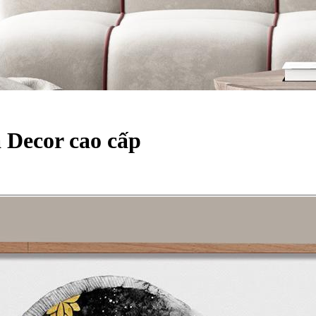
a Decor cao cấp