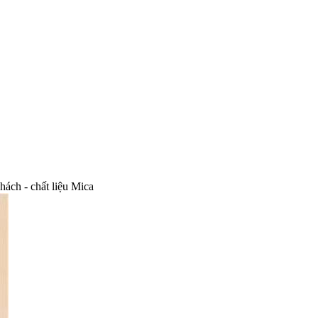
ách - chất liệu Mica