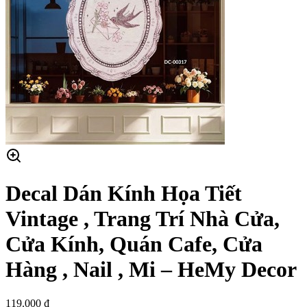
Decal Dán Kính Họa Tiết
Vintage , Trang Trí Nhà Cửa,
Cửa Kính, Quán Cafe, Cửa
Hàng , Nail , Mi – HeMy Decor
119.000 ₫